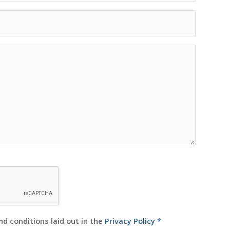
nd conditions laid out in the
Privacy Policy
*