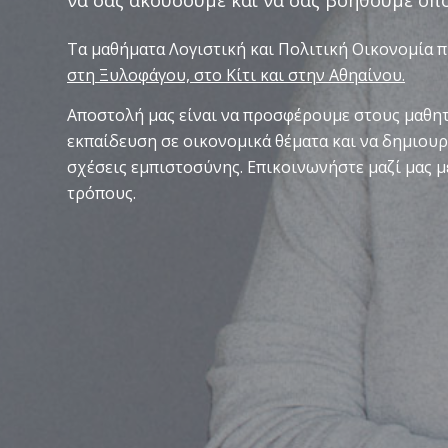
να σας ακούσουμε και να σας βοηθούμε όπ
Τα μαθήματα Λογιστική και Πολιτική Οικονομία 
στη Ξυλοφάγου, στο Κίτι και στην Αθηαίνου.
Αποστολή μας είναι να προσφέρουμε στους μαθητ
εκπαίδευση σε οικονομικά θέματα και να δημιο
σχέσεις εμπιστοσύνης. Επικοινωνήστε μαζί μας μ
τρόπους.