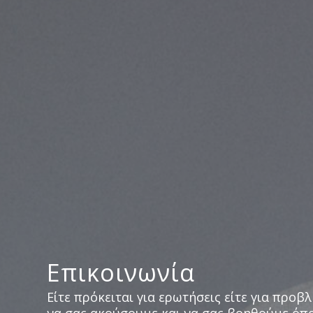
Επικοινωνία
Είτε πρόκειται για ερωτήσεις είτε για προ