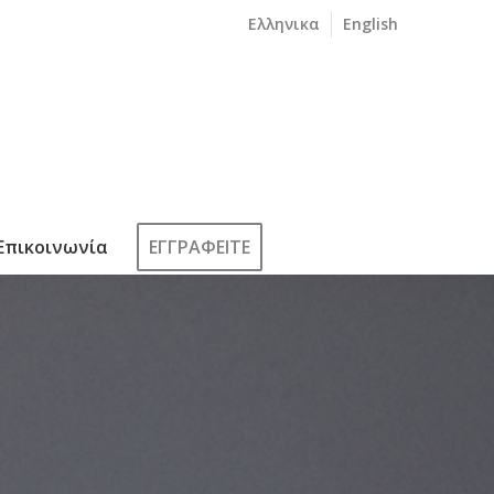
Ελληνικα
English
Επικοινωνία
ΕΓΓΡΑΦΕΙΤΕ