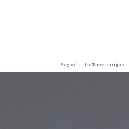
Αρχική
Το Φροντιστήριο