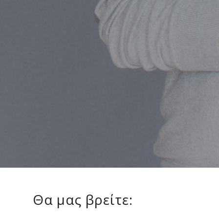
Θα μας βρείτε: