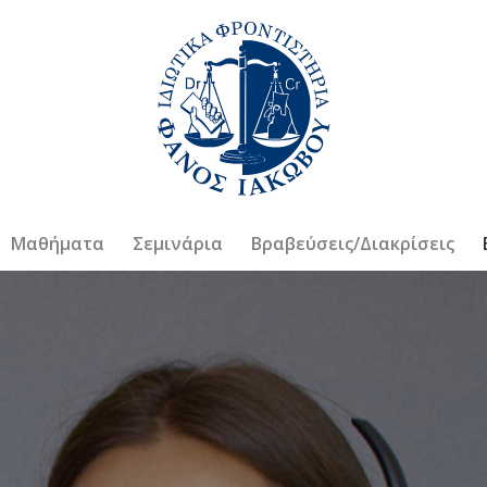
Μαθήματα
Σεμινάρια
Βραβεύσεις/Διακρίσεις