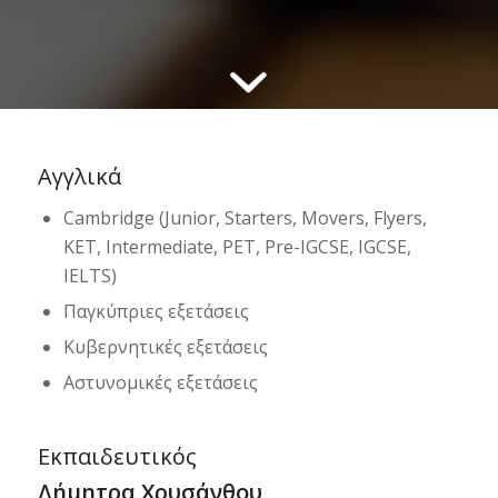
Αγγλικά
Cambridge (Junior, Starters, Movers, Flyers,
KET, Intermediate, PET, Pre-IGCSE, IGCSE,
IELTS)
Παγκύπριες εξετάσεις
Κυβερνητικές εξετάσεις
Αστυνομικές εξετάσεις
Εκπαιδευτικός
Δήμητρα Χρυσάνθου