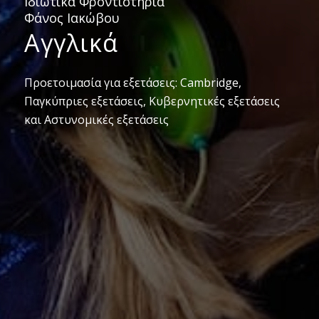
Ιδιωτικά Φροντιστήρια
Φάνος Ιακώβου
Αγγλικά
Προετοιμασία για εξετάσεις: Cambridge,
Παγκύπριες εξετάσεις, Κυβερνητικές εξετάσεις
και Αστυνομικές εξετάσεις